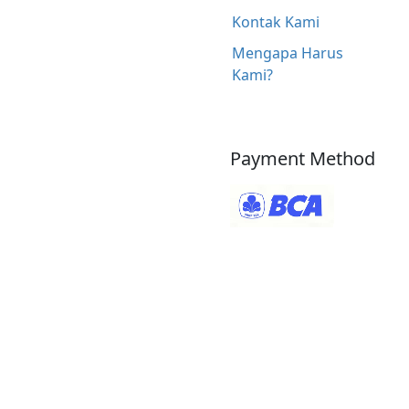
Kontak Kami
Mengapa Harus
Kami?
Payment Method