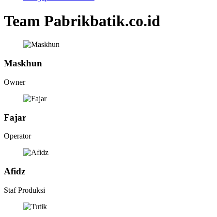
Team Pabrikbatik.co.id
Maskhun
Owner
Fajar
Operator
Afidz
Staf Produksi