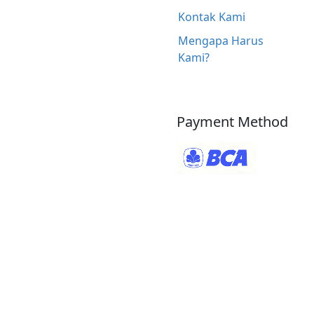
Kontak Kami
Mengapa Harus
Kami?
Payment Method