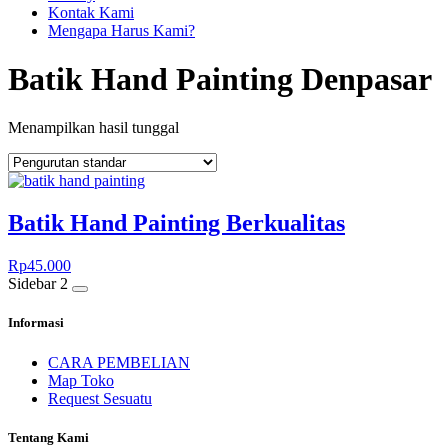
Kontak Kami
Mengapa Harus Kami?
Batik Hand Painting Denpasar
Menampilkan hasil tunggal
Batik Hand Painting Berkualitas
Rp
45.000
Sidebar 2
Informasi
CARA PEMBELIAN
Map Toko
Request Sesuatu
Tentang Kami