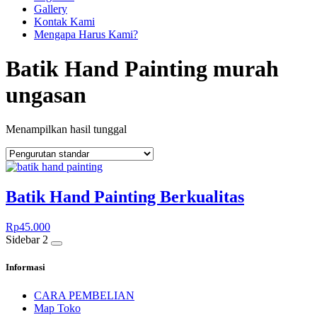
Gallery
Kontak Kami
Mengapa Harus Kami?
Batik Hand Painting murah
ungasan
Menampilkan hasil tunggal
Batik Hand Painting Berkualitas
Rp
45.000
Sidebar 2
Informasi
CARA PEMBELIAN
Map Toko