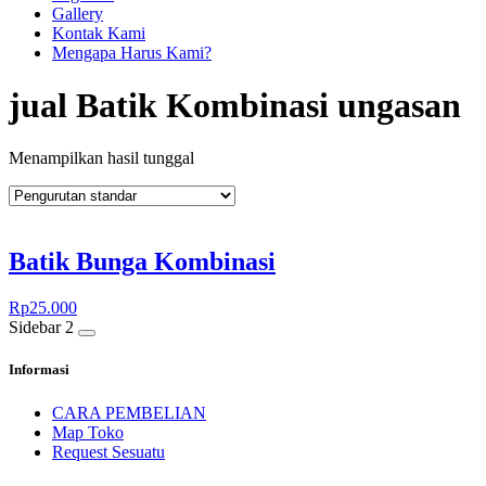
Gallery
Kontak Kami
Mengapa Harus Kami?
jual Batik Kombinasi ungasan
Menampilkan hasil tunggal
Batik Bunga Kombinasi
Rp
25.000
Sidebar 2
Informasi
CARA PEMBELIAN
Map Toko
Request Sesuatu