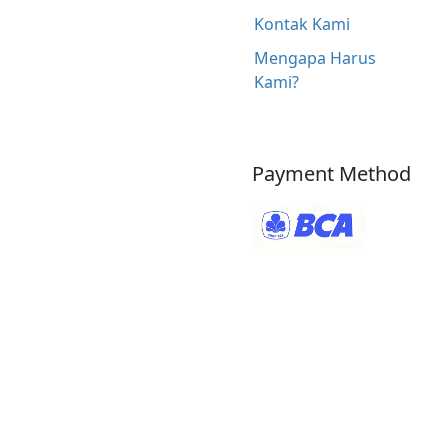
Kontak Kami
Mengapa Harus
Kami?
Payment Method