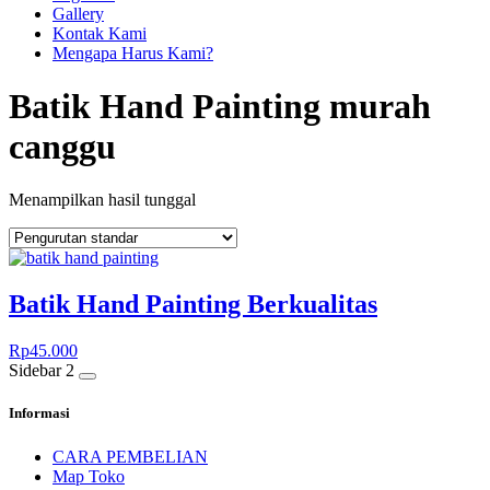
Gallery
Kontak Kami
Mengapa Harus Kami?
Batik Hand Painting murah
canggu
Menampilkan hasil tunggal
Batik Hand Painting Berkualitas
Rp
45.000
Sidebar 2
Informasi
CARA PEMBELIAN
Map Toko