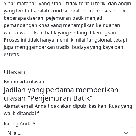
Sinar matahari yang stabil, tidak terlalu terik, dan angin
yang lembut adalah kondisi ideal untuk proses ini. Di
beberapa daerah, pejemuran batik menjadi
pemandangan khas yang menampilkan keindahan
warna-warni kain batik yang sedang dikeringkan.
Proses ini tidak hanya memiliki nilai fungsional, tetapi
juga menggambarkan tradisi budaya yang kaya dan
estetis.
Ulasan
Belum ada ulasan.
Jadilah yang pertama memberikan
ulasan “Penjemuran Batik”
Alamat email Anda tidak akan dipublikasikan.
Ruas yang
wajib ditandai
*
Rating Anda
*