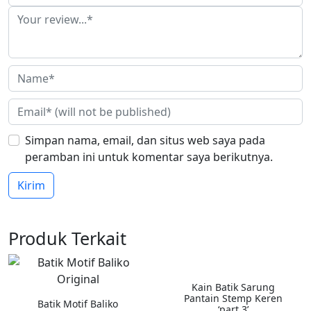
Simpan nama, email, dan situs web saya pada
peramban ini untuk komentar saya berikutnya.
Produk Terkait
Kain Batik Sarung
Pantain Stemp Keren
Batik Motif Baliko
‘part 3’