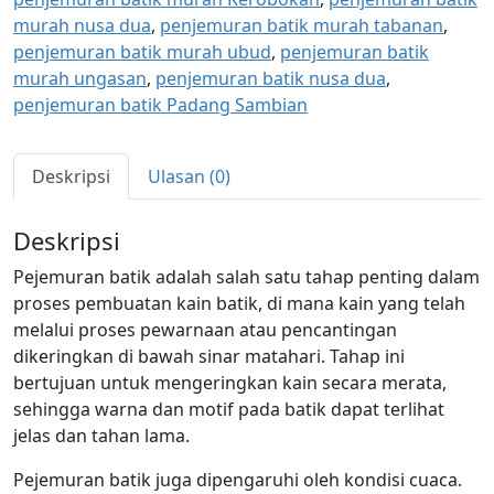
murah nusa dua
,
penjemuran batik murah tabanan
,
penjemuran batik murah ubud
,
penjemuran batik
murah ungasan
,
penjemuran batik nusa dua
,
penjemuran batik Padang Sambian
Deskripsi
Ulasan (0)
Deskripsi
Pejemuran batik adalah salah satu tahap penting dalam
proses pembuatan kain batik, di mana kain yang telah
melalui proses pewarnaan atau pencantingan
dikeringkan di bawah sinar matahari. Tahap ini
bertujuan untuk mengeringkan kain secara merata,
sehingga warna dan motif pada batik dapat terlihat
jelas dan tahan lama.
Pejemuran batik juga dipengaruhi oleh kondisi cuaca.