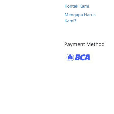
Kontak Kami
Mengapa Harus
Kami?
Payment Method