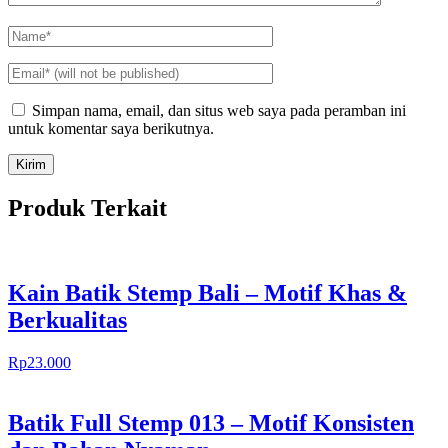
Simpan nama, email, dan situs web saya pada peramban ini
untuk komentar saya berikutnya.
Produk Terkait
Kain Batik Stemp Bali – Motif Khas &
Berkualitas
Rp
23.000
Batik Full Stemp 013 – Motif Konsisten