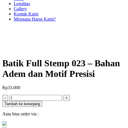
Legalitas
Gallery
Kontak Kami
Mengapa Harus Kami?
Batik Full Stemp 023 – Bahan
Adem dan Motif Presisi
Rp
33.000
Jumlah
-
+
Tambah ke keranjang
Atau bisa order via :