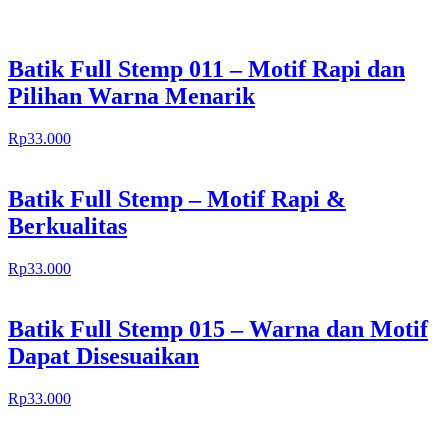
Batik Full Stemp 011 – Motif Rapi dan
Pilihan Warna Menarik
Rp
33.000
Batik Full Stemp – Motif Rapi &
Berkualitas
Rp
33.000
Batik Full Stemp 015 – Warna dan Motif
Dapat Disesuaikan
Rp
33.000