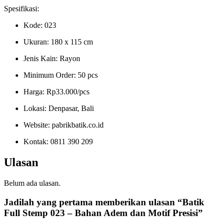
Spesifikasi:
Kode: 023
Ukuran: 180 x 115 cm
Jenis Kain: Rayon
Minimum Order: 50 pcs
Harga: Rp33.000/pcs
Lokasi: Denpasar, Bali
Website: pabrikbatik.co.id
Kontak: 0811 390 209
Ulasan
Belum ada ulasan.
Jadilah yang pertama memberikan ulasan “Batik
Full Stemp 023 – Bahan Adem dan Motif Presisi”