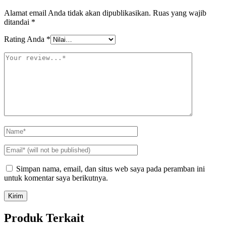
Alamat email Anda tidak akan dipublikasikan.
Ruas yang wajib
ditandai
*
Rating Anda
*
Simpan nama, email, dan situs web saya pada peramban ini
untuk komentar saya berikutnya.
Produk Terkait